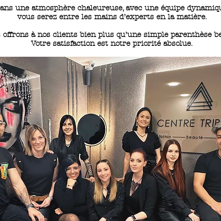
ans une atmosphère chaleureuse, avec une équipe dynamiqu
vous serez entre les mains d’experts en la matière.
 offrons à nos clients bien plus qu’une simple parenthèse b
Votre satisfaction est notre priorité absolue.