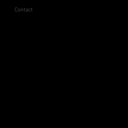
Contact