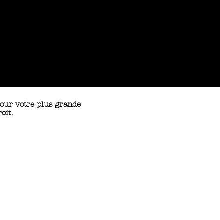
pour votre plus grande
oit.