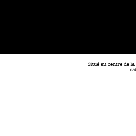
Situé au centre de l
sa